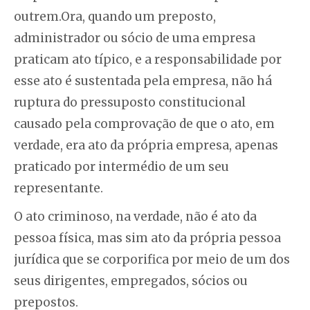
outrem.Ora, quando um preposto,
administrador ou sócio de uma empresa
praticam ato típico, e a responsabilidade por
esse ato é sustentada pela empresa, não há
ruptura do pressuposto constitucional
causado pela comprovação de que o ato, em
verdade, era ato da própria empresa, apenas
praticado por intermédio de um seu
representante.
O ato criminoso, na verdade, não é ato da
pessoa física, mas sim ato da própria pessoa
jurídica que se corporifica por meio de um dos
seus dirigentes, empregados, sócios ou
prepostos.