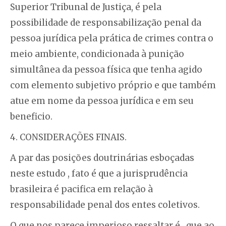
Superior Tribunal de Justiça, é pela
possibilidade de responsabilização penal da
pessoa jurídica pela prática de crimes contra o
meio ambiente, condicionada à punição
simultânea da pessoa física que tenha agido
com elemento subjetivo próprio e que também
atue em nome da pessoa jurídica e em seu
beneficio.
4. CONSIDERAÇÕES FINAIS.
A par das posições doutrinárias esboçadas
neste estudo , fato é que a jurisprudência
brasileira é pacifica em relação à
responsabilidade penal dos entes coletivos.
O que nos parece imperioso ressaltar é , que ao