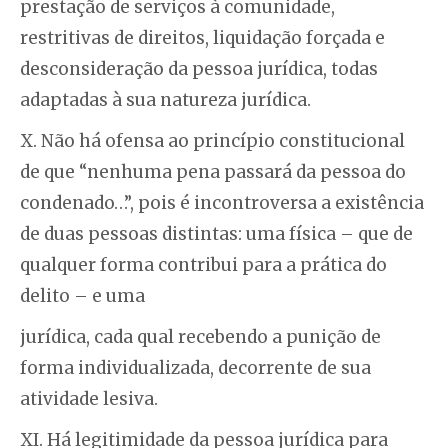
prestação de serviços à comunidade,
restritivas de direitos, liquidação forçada e
desconsideração da pessoa jurídica, todas
adaptadas à sua natureza jurídica.
X. Não há ofensa ao princípio constitucional
de que “nenhuma pena passará da pessoa do
condenado…”, pois é incontroversa a existência
de duas pessoas distintas: uma física – que de
qualquer forma contribui para a prática do
delito – e uma
jurídica, cada qual recebendo a punição de
forma individualizada, decorrente de sua
atividade lesiva.
XI. Há legitimidade da pessoa jurídica para