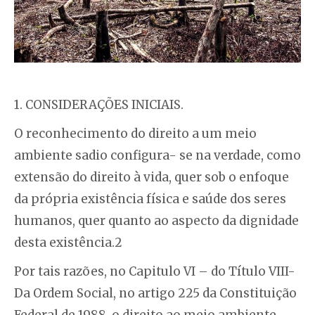
1. CONSIDERAÇÕES INICIAIS.
O reconhecimento do direito a um meio
ambiente sadio configura- se na verdade, como
extensão do direito à vida, quer sob o enfoque
da própria existência física e saúde dos seres
humanos, quer quanto ao aspecto da dignidade
desta existência.2
Por tais razões, no Capitulo VI – do Título VIII-
Da Ordem Social, no artigo 225 da Constituição