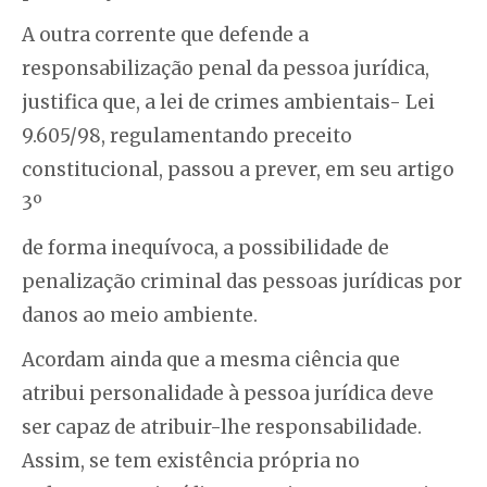
A outra corrente que defende a
responsabilização penal da pessoa jurídica,
justifica que, a lei de crimes ambientais- Lei
9.605/98, regulamentando preceito
constitucional, passou a prever, em seu artigo
3º
de forma inequívoca, a possibilidade de
penalização criminal das pessoas jurídicas por
danos ao meio ambiente.
Acordam ainda que a mesma ciência que
atribui personalidade à pessoa jurídica deve
ser capaz de atribuir-lhe responsabilidade.
Assim, se tem existência própria no