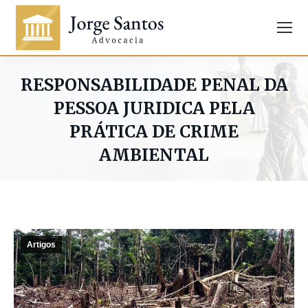
RESPONSABILIDADE PENAL DA
PESSOA JURIDICA PELA
PRÁTICA DE CRIME
AMBIENTAL
Artigos