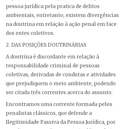
pessoa jurídica pela pratica de delitos
ambientais, entretanto, existem divergências
na doutrina em relação à ação penal em face
dos entes coletivos.
2. DAS POSIÇÕES DOUTRINÁRIAS
A doutrina é discordante em relação à
responsabilidade criminal de pessoas
coletivas, derivadas de condutas e atividades
que prejudiquem o meio ambiente, podendo
ser citada três correntes acerca do assunto.
Encontramos uma corrente formada pelos
penalistas clássicos, que defende a
Ilegitimidade Passiva da Pessoa Jurídica, por