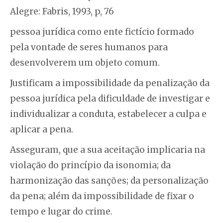
Alegre: Fabris, 1993, p, 76
pessoa jurídica como ente fictício formado
pela vontade de seres humanos para
desenvolverem um objeto comum.
Justificam a impossibilidade da penalização da
pessoa jurídica pela dificuldade de investigar e
individualizar a conduta, estabelecer a culpa e
aplicar a pena.
Asseguram, que a sua aceitação implicaria na
violação do princípio da isonomia; da
harmonização das sanções; da personalização
da pena; além da impossibilidade de fixar o
tempo e lugar do crime.