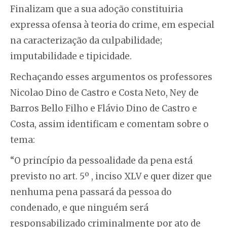
Finalizam que a sua adoção constituiria
expressa ofensa à teoria do crime, em especial
na caracterização da culpabilidade;
imputabilidade e tipicidade.
Rechaçando esses argumentos os professores
Nicolao Dino de Castro e Costa Neto, Ney de
Barros Bello Filho e Flávio Dino de Castro e
Costa, assim identificam e comentam sobre o
tema:
“O princípio da pessoalidade da pena está
previsto no art. 5º , inciso XLV e quer dizer que
nenhuma pena passará da pessoa do
condenado, e que ninguém será
responsabilizado criminalmente por ato de