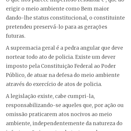
erigir o meio ambiente como Bem maior
dando-lhe status constitucional, o constituinte
pretendeu preservá-lo para as gerações
futuras.
A supremacia geral é a pedra angular que deve
nortear todo ato de policia. Existe um dever
imposto pela Constituição Federal ao Poder
Público, de atuar na defesa do meio ambiente
através do exercício de atos de policia.
A legislação existe, cabe cumpri-la,
responsabilizando-se aqueles que, por ação ou
omissão praticarem atos nocivos ao meio
ambiente, independentemente da natureza do