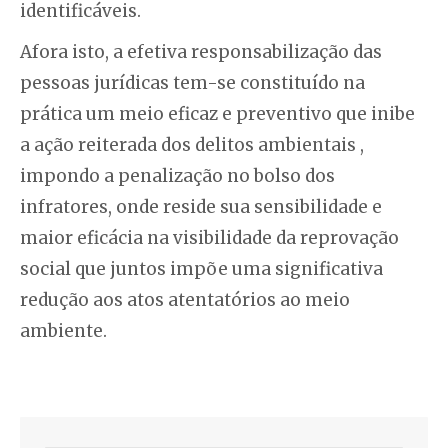
identificáveis.
Afora isto, a efetiva responsabilização das
pessoas jurídicas tem-se constituído na
prática um meio eficaz e preventivo que inibe
a ação reiterada dos delitos ambientais ,
impondo a penalização no bolso dos
infratores, onde reside sua sensibilidade e
maior eficácia na visibilidade da reprovação
social que juntos impõe uma significativa
redução aos atos atentatórios ao meio
ambiente.