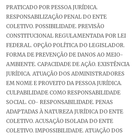
PRATICADO POR PESSOA JURÍDICA.
RESPONSABILIZAÇÃO PENAL DO ENTE
COLETIVO. POSSIBILIDADE. PREVISÃO
CONSTITUCIONAL REGULAMENTADA POR LEI
FEDERAL. OPÇÃO POLÍTICA DO LEGISLADOR.
FORMA DE PREVENÇÃO DE DANOS AO MEIO-
AMBIENTE. CAPACIDADE DE AÇÃO. EXISTÊNCIA
JURÍDICA. ATUAÇÃO DOS ADMINISTRADORES
EM NOME E PROVEITO DA PESSOA JURÍDICA.
CULPABILIDADE COMO RESPONSABILIDADE
SOCIAL. CO- RESPONSABILIDADE. PENAS
ADAPTADAS À NATUREZA JURÍDICA DO ENTE
COLETIVO. ACUSAÇÃO ISOLADA DO ENTE
COLETIVO. IMPOSSIBILIDADE. ATUAÇÃO DOS