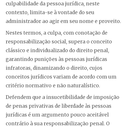
culpabilidade da pessoa jurídica, neste
contexto, limita-se à vontade do seu
administrador ao agir em seu nome e proveito.
Nestes termos, a culpa, com conotação de
responsabilização social, supera o conceito
clássico e individualizado do direito penal,
garantindo punições às pessoas jurídicas
infratoras, dinamizando o direito, cujos
conceitos jurídicos variam de acordo com um
critério normativo e não naturalístico.
Defendem que a insucetibilidade de imposição
de penas privativas de liberdade às pessoas
jurídicas é um argumento pouco aceitável
contrário à sua responsabilização penal. O