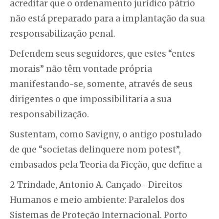
acreditar que o ordenamento jurídico pátrio
não está preparado para a implantação da sua
responsabilização penal.
Defendem seus seguidores, que estes “entes
morais” não têm vontade própria
manifestando-se, somente, através de seus
dirigentes o que impossibilitaria a sua
responsabilização.
Sustentam, como Savigny, o antigo postulado
de que “societas delinquere nom potest”,
embasados pela Teoria da Ficção, que define a
2 Trindade, Antonio A. Cançado- Direitos
Humanos e meio ambiente: Paralelos dos
Sistemas de Proteção Internacional. Porto