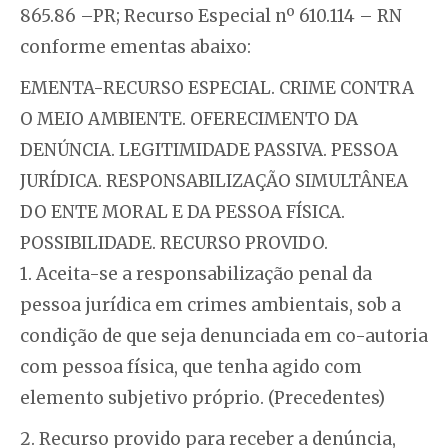
865.86 –PR; Recurso Especial nº 610.114 – RN
conforme ementas abaixo:
EMENTA-RECURSO ESPECIAL. CRIME CONTRA
O MEIO AMBIENTE. OFERECIMENTO DA
DENÚNCIA. LEGITIMIDADE PASSIVA. PESSOA
JURÍDICA. RESPONSABILIZAÇÃO SIMULTÂNEA
DO ENTE MORAL E DA PESSOA FÍSICA.
POSSIBILIDADE. RECURSO PROVIDO.
1. Aceita-se a responsabilização penal da
pessoa jurídica em crimes ambientais, sob a
condição de que seja denunciada em co-autoria
com pessoa física, que tenha agido com
elemento subjetivo próprio. (Precedentes)
2. Recurso provido para receber a denúncia,