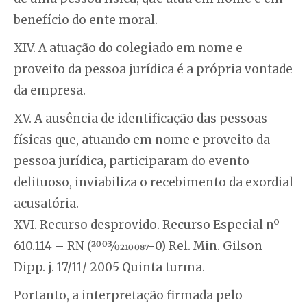
benefício do ente moral.
XIV. A atuação do colegiado em nome e
proveito da pessoa jurídica é a própria vontade
da empresa.
XV. A ausência de identificação das pessoas
físicas que, atuando em nome e proveito da
pessoa jurídica, participaram do evento
delituoso, inviabiliza o recebimento da exordial
acusatória.
XVI. Recurso desprovido. Recurso Especial nº
610.114 – RN (2003⁄0210087-0) Rel. Min. Gilson
Dipp. j. 17/11/ 2005 Quinta turma.
Portanto, a interpretação firmada pelo