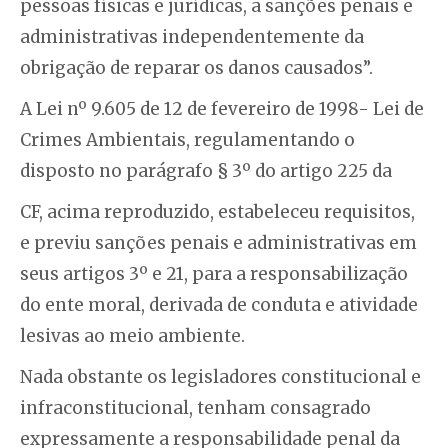
pessoas físicas e jurídicas, a sanções penais e
administrativas independentemente da
obrigação de reparar os danos causados”.
A Lei nº 9.605 de 12 de fevereiro de 1998- Lei de
Crimes Ambientais, regulamentando o
disposto no parágrafo § 3º do artigo 225 da
CF, acima reproduzido, estabeleceu requisitos,
e previu sanções penais e administrativas em
seus artigos 3º e 21, para a responsabilização
do ente moral, derivada de conduta e atividade
lesivas ao meio ambiente.
Nada obstante os legisladores constitucional e
infraconstitucional, tenham consagrado
expressamente a responsabilidade penal da