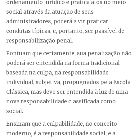
ordenamento jurídico e pratica atos no meio
social através da atuação de seus
administradores, poderá a vir praticar
condutas típicas, e, portanto, ser passível de
responsabilização penal.
Pontuam que certamente, sua penalização não
poderá ser entendida na forma tradicional
baseada na culpa, na responsabilidade
individual, subjetiva, propugnados pela Escola
Clássica, mas deve ser entendida à luz de uma
nova responsabilidade classificada como
social.
Ensinam que a culpabilidade, no conceito
moderno, é a responsabilidade social, e a