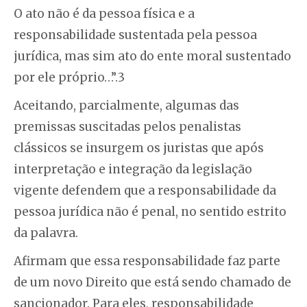
O ato não é da pessoa física e a
responsabilidade sustentada pela pessoa
jurídica, mas sim ato do ente moral sustentado
por ele próprio…”.3
Aceitando, parcialmente, algumas das
premissas suscitadas pelos penalistas
clássicos se insurgem os juristas que após
interpretação e integração da legislação
vigente defendem que a responsabilidade da
pessoa jurídica não é penal, no sentido estrito
da palavra.
Afirmam que essa responsabilidade faz parte
de um novo Direito que está sendo chamado de
sancionador. Para eles, responsabilidade