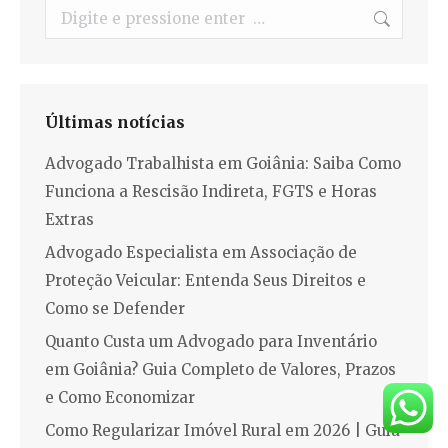
Search:
Últimas notícias
Advogado Trabalhista em Goiânia: Saiba Como
Funciona a Rescisão Indireta, FGTS e Horas
Extras
Advogado Especialista em Associação de
Proteção Veicular: Entenda Seus Direitos e
Como se Defender
Quanto Custa um Advogado para Inventário
em Goiânia? Guia Completo de Valores, Prazos
e Como Economizar
Como Regularizar Imóvel Rural em 2026 | Guia