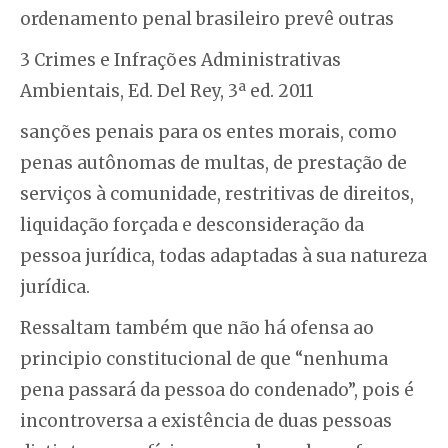
ordenamento penal brasileiro prevê outras
3 Crimes e Infrações Administrativas
Ambientais, Ed. Del Rey, 3ª ed. 2011
sanções penais para os entes morais, como
penas autônomas de multas, de prestação de
serviços à comunidade, restritivas de direitos,
liquidação forçada e desconsideração da
pessoa jurídica, todas adaptadas à sua natureza
jurídica.
Ressaltam também que não há ofensa ao
principio constitucional de que “nenhuma
pena passará da pessoa do condenado”, pois é
incontroversa a existência de duas pessoas