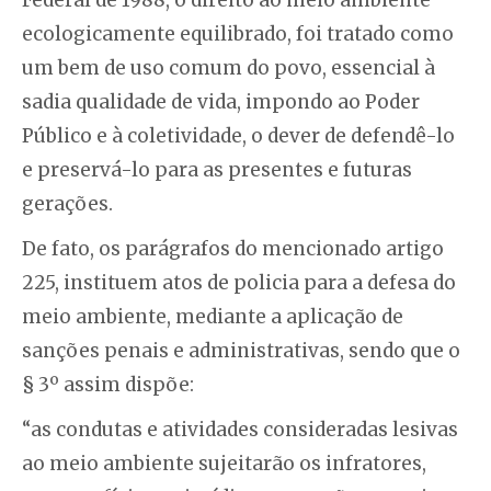
Federal de 1988, o direito ao meio ambiente
ecologicamente equilibrado, foi tratado como
um bem de uso comum do povo, essencial à
sadia qualidade de vida, impondo ao Poder
Público e à coletividade, o dever de defendê-lo
e preservá-lo para as presentes e futuras
gerações.
De fato, os parágrafos do mencionado artigo
225, instituem atos de policia para a defesa do
meio ambiente, mediante a aplicação de
sanções penais e administrativas, sendo que o
§ 3º assim dispõe:
“as condutas e atividades consideradas lesivas
ao meio ambiente sujeitarão os infratores,