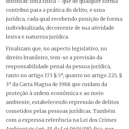
distintas: uma física – que de qualquer forma
contribui para a prática do delito, e uma
jurídica, cada qual recebendo punição de forma
individualizada, decorrente de sua atividade
lesiva e natureza jurídica.
Finalizam que, no aspecto legislativo, no
direito brasileiro, tem-se a previsão da
responsabilidade penal da pessoa jurídica,
tanto no artigo 173 § 5º, quanto no artigo 225, §
3º da Carta Magna de 1988 que cuidam da
proteção à ordem econômica e ao meio
ambiente, estabelecendo repressão de delitos
cometidos pelas pessoas jurídicas. Também
com a expressa referência na Lei dos Crimes