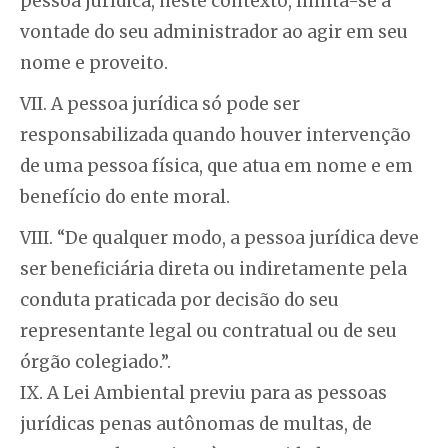
pessoa jurídica, neste contexto, limita-se à
vontade do seu administrador ao agir em seu
nome e proveito.
VII. A pessoa jurídica só pode ser
responsabilizada quando houver intervenção
de uma pessoa física, que atua em nome e em
benefício do ente moral.
VIII. “De qualquer modo, a pessoa jurídica deve
ser beneficiária direta ou indiretamente pela
conduta praticada por decisão do seu
representante legal ou contratual ou de seu
órgão colegiado.”.
IX. A Lei Ambiental previu para as pessoas
jurídicas penas autônomas de multas, de