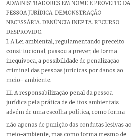
ADMINISTRADORES EM NOME E PROVEITO DA
PESSOA JURÍDICA. DEMONSTRAÇÃO
NECESSÁRIA. DENÚNCIA INEPTA. RECURSO
DESPROVIDO.
I. A Lei ambiental, regulamentando preceito
constitucional, passou a prever, de forma
inequívoca, a possibilidade de penalização
criminal das pessoas jurídicas por danos ao
meio- ambiente.
III. A responsabilização penal da pessoa
jurídica pela prática de delitos ambientais
advém de uma escolha política, como forma
não apenas de punição das condutas lesivas ao
meio-ambiente, mas como forma mesmo de