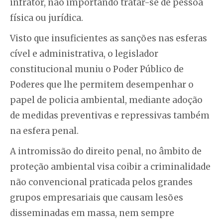
infrator, não importando tratar-se de pessoa
física ou jurídica.
Visto que insuficientes as sanções nas esferas
cível e administrativa, o legislador
constitucional muniu o Poder Público de
Poderes que lhe permitem desempenhar o
papel de policia ambiental, mediante adoção
de medidas preventivas e repressivas também
na esfera penal.
A intromissão do direito penal, no âmbito de
proteção ambiental visa coibir a criminalidade
não convencional praticada pelos grandes
grupos empresariais que causam lesões
disseminadas em massa, nem sempre