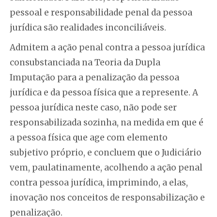
pessoal e responsabilidade penal da pessoa
jurídica são realidades inconciliáveis.
Admitem a ação penal contra a pessoa jurídica
consubstanciada na Teoria da Dupla
Imputação para a penalização da pessoa
jurídica e da pessoa física que a represente. A
pessoa jurídica neste caso, não pode ser
responsabilizada sozinha, na medida em que é
a pessoa física que age com elemento
subjetivo próprio, e concluem que o Judiciário
vem, paulatinamente, acolhendo a ação penal
contra pessoa jurídica, imprimindo, a elas,
inovação nos conceitos de responsabilização e
penalização.