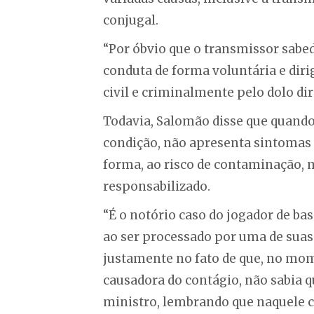
conjugal.
“Por óbvio que o transmissor sabed
conduta de forma voluntária e dir
civil e criminalmente pelo dolo dir
Todavia, Salomão disse que quando
condição, não apresenta sintomas 
forma, ao risco de contaminação, 
responsabilizado.
“É o notório caso do jogador de b
ao ser processado por uma de suas 
justamente no fato de que, no mo
causadora do contágio, não sabia q
ministro, lembrando que naquele c