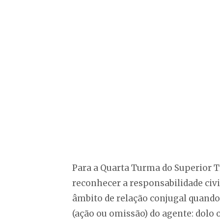
Para a Quarta Turma do Superior Tri
reconhecer a responsabilidade civi
âmbito de relação conjugal quando
(ação ou omissão) do agente: dolo 