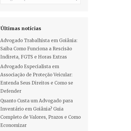
Últimas notícias
Advogado Trabalhista em Goiânia:
Saiba Como Funciona a Rescisão
Indireta, FGTS e Horas Extras
Advogado Especialista em
Associação de Proteção Veicular:
Entenda Seus Direitos e Como se
Defender
Quanto Custa um Advogado para
Inventário em Goiânia? Guia
Completo de Valores, Prazos e Como
Economizar