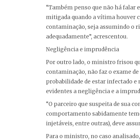
“Também penso que não há falar e
mitigada quando a vítima houver 
contaminação, seja assumindo o ri
adequadamente”, acrescentou.
Negligência e imprudência
Por outro lado, o ministro frisou q
contaminação, não faz o exame de 
probabilidade de estar infectado e
evidentes a negligência e a imprud
“O parceiro que suspeita de sua co
comportamento sabidamente temerá
injetáveis, entre outras), deve assu
Para o ministro, no caso analisado,