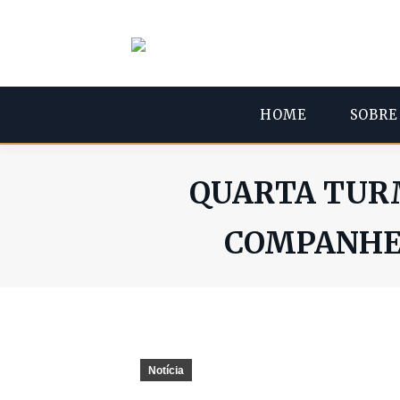
HOME
SOBRE
QUARTA TUR
COMPANHEI
Notícia