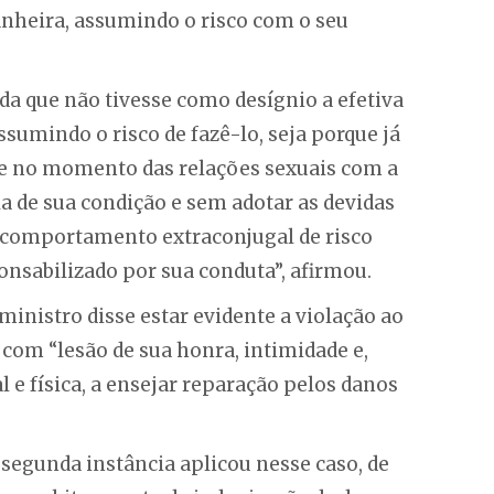
nheira, assumindo o risco com o seu
nda que não tivesse como desígnio a efetiva
ssumindo o risco de fazê-lo, seja porque já
de no momento das relações sexuais com a
 de sua condição e sem adotar as devidas
a comportamento extraconjugal de risco
onsabilizado por sua conduta”, afirmou.
ministro disse estar evidente a violação ao
 com “lesão de sua honra, intimidade e,
 e física, a ensejar reparação pelos danos
segunda instância aplicou nesse caso, de