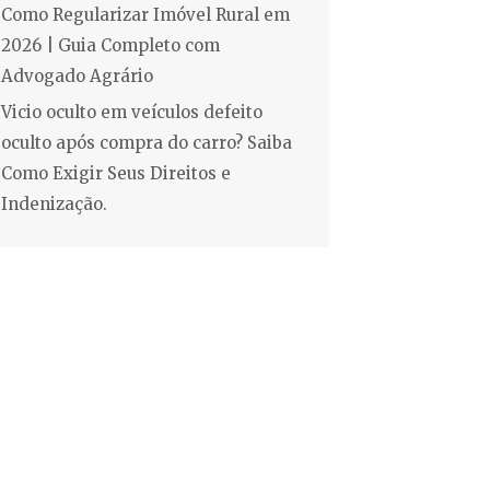
Como Regularizar Imóvel Rural em
2026 | Guia Completo com
Advogado Agrário
Vicio oculto em veículos defeito
oculto após compra do carro? Saiba
Como Exigir Seus Direitos e
Indenização.