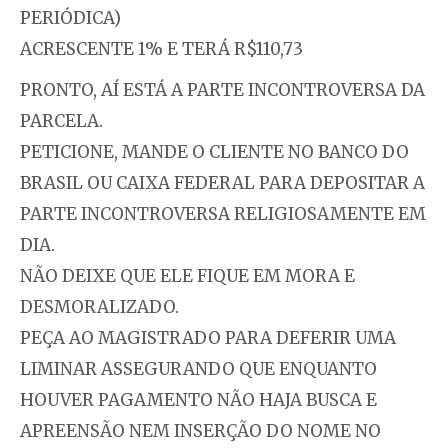
PERIÓDICA)
ACRESCENTE 1% E TERÁ R$110,73
PRONTO, AÍ ESTÁ A PARTE INCONTROVERSA DA
PARCELA.
PETICIONE, MANDE O CLIENTE NO BANCO DO
BRASIL OU CAIXA FEDERAL PARA DEPOSITAR A
PARTE INCONTROVERSA RELIGIOSAMENTE EM
DIA.
NÃO DEIXE QUE ELE FIQUE EM MORA E
DESMORALIZADO.
PEÇA AO MAGISTRADO PARA DEFERIR UMA
LIMINAR ASSEGURANDO QUE ENQUANTO
HOUVER PAGAMENTO NÃO HAJA BUSCA E
APREENSÃO NEM INSERÇÃO DO NOME NO