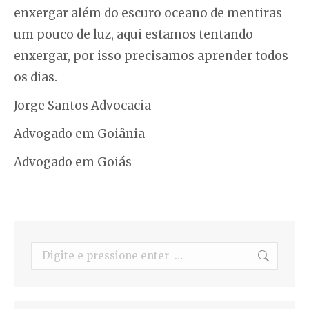
enxergar além do escuro oceano de mentiras
um pouco de luz, aqui estamos tentando
enxergar, por isso precisamos aprender todos
os dias.
Jorge Santos Advocacia
Advogado em Goiânia
Advogado em Goiás
Search: