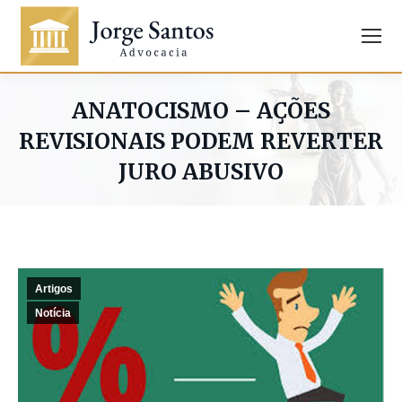
ANATOCISMO – AÇÕES
REVISIONAIS PODEM REVERTER
JURO ABUSIVO
Artigos
Notícia