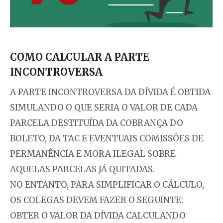
COMO CALCULAR A PARTE
INCONTROVERSA
A PARTE INCONTROVERSA DA DÍVIDA É OBTIDA
SIMULANDO O QUE SERIA O VALOR DE CADA
PARCELA DESTITUÍDA DA COBRANÇA DO
BOLETO, DA TAC E EVENTUAIS COMISSÕES DE
PERMANÊNCIA E MORA ILEGAL SOBRE
AQUELAS PARCELAS JÁ QUITADAS.
NO ENTANTO, PARA SIMPLIFICAR O CÁLCULO,
OS COLEGAS DEVEM FAZER O SEGUINTE:
OBTER O VALOR DA DÍVIDA CALCULANDO