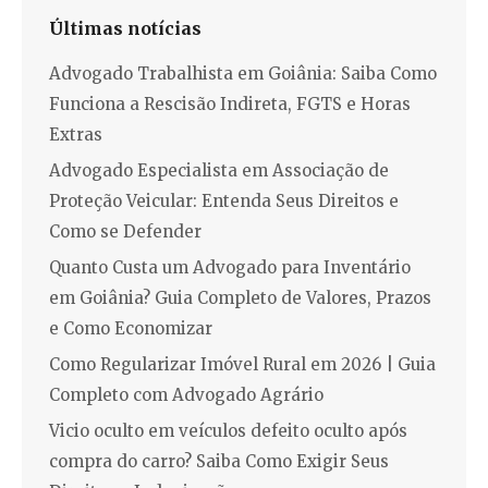
Últimas notícias
Advogado Trabalhista em Goiânia: Saiba Como
Funciona a Rescisão Indireta, FGTS e Horas
Extras
Advogado Especialista em Associação de
Proteção Veicular: Entenda Seus Direitos e
Como se Defender
Quanto Custa um Advogado para Inventário
em Goiânia? Guia Completo de Valores, Prazos
e Como Economizar
Como Regularizar Imóvel Rural em 2026 | Guia
Completo com Advogado Agrário
Vicio oculto em veículos defeito oculto após
compra do carro? Saiba Como Exigir Seus