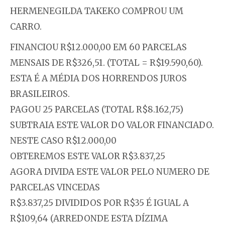
HERMENEGILDA TAKEKO COMPROU UM
CARRO.
FINANCIOU R$12.000,00 EM 60 PARCELAS
MENSAIS DE R$326,51. (TOTAL = R$19.590,60).
ESTA É A MÉDIA DOS HORRENDOS JUROS
BRASILEIROS.
PAGOU 25 PARCELAS (TOTAL R$8.162,75)
SUBTRAIA ESTE VALOR DO VALOR FINANCIADO.
NESTE CASO R$12.000,00
OBTEREMOS ESTE VALOR R$3.837,25
AGORA DIVIDA ESTE VALOR PELO NUMERO DE
PARCELAS VINCEDAS
R$3.837,25 DIVIDIDOS POR R$35 É IGUAL A
R$109,64 (ARREDONDE ESTA DÍZIMA