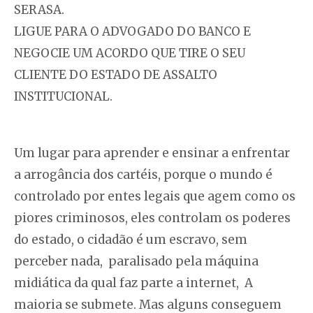
SERASA.
LIGUE PARA O ADVOGADO DO BANCO E
NEGOCIE UM ACORDO QUE TIRE O SEU
CLIENTE DO ESTADO DE ASSALTO
INSTITUCIONAL.
Um lugar para aprender e ensinar a enfrentar
a arrogância dos cartéis, porque o mundo é
controlado por entes legais que agem como os
piores criminosos, eles controlam os poderes
do estado, o cidadão é um escravo, sem
perceber nada, paralisado pela máquina
midiática da qual faz parte a internet, A
maioria se submete. Mas alguns conseguem