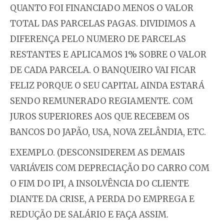
QUANTO FOI FINANCIADO MENOS O VALOR
TOTAL DAS PARCELAS PAGAS. DIVIDIMOS A
DIFERENÇA PELO NUMERO DE PARCELAS
RESTANTES E APLICAMOS 1% SOBRE O VALOR
DE CADA PARCELA. O BANQUEIRO VAI FICAR
FELIZ PORQUE O SEU CAPITAL AINDA ESTARÁ
SENDO REMUNERADO REGIAMENTE. COM
JUROS SUPERIORES AOS QUE RECEBEM OS
BANCOS DO JAPÃO, USA, NOVA ZELÂNDIA, ETC.
EXEMPLO. (DESCONSIDEREM AS DEMAIS
VARIÁVEIS COM DEPRECIAÇÃO DO CARRO COM
O FIM DO IPI, A INSOLVÊNCIA DO CLIENTE
DIANTE DA CRISE, A PERDA DO EMPREGA E
REDUÇÃO DE SALÁRIO E FAÇA ASSIM.